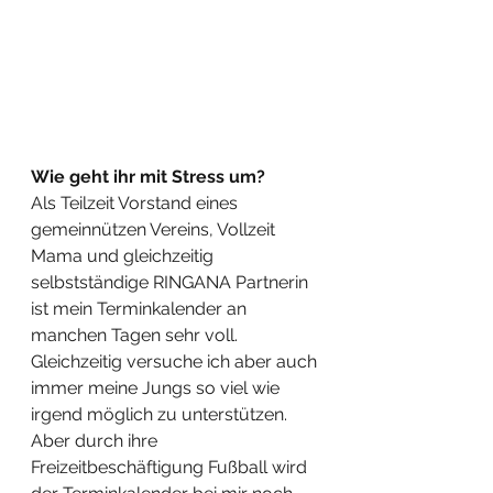
Wie geht ihr mit Stress um?
Als Teilzeit Vorstand eines 
gemeinnützen Vereins, Vollzeit 
Mama und gleichzeitig 
selbstständige RINGANA Partnerin 
ist mein Terminkalender an 
manchen Tagen sehr voll. 
Gleichzeitig versuche ich aber auch 
immer meine Jungs so viel wie 
irgend möglich zu unterstützen. 
Aber durch ihre 
Freizeitbeschäftigung Fußball wird 