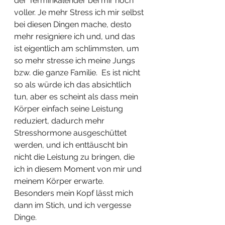
der Terminkalender bei mir noch 
voller. Je mehr Stress ich mir selbst 
bei diesen Dingen mache, desto 
mehr resigniere ich und, und das 
ist eigentlich am schlimmsten, um 
so mehr stresse ich meine Jungs 
bzw. die ganze Familie.  Es ist nicht 
so als würde ich das absichtlich 
tun, aber es scheint als dass mein 
Körper einfach seine Leistung 
reduziert, dadurch mehr 
Stresshormone ausgeschüttet 
werden, und ich enttäuscht bin 
nicht die Leistung zu bringen, die 
ich in diesem Moment von mir und 
meinem Körper erwarte. 
Besonders mein Kopf lässt mich 
dann im Stich, und ich vergesse 
Dinge.