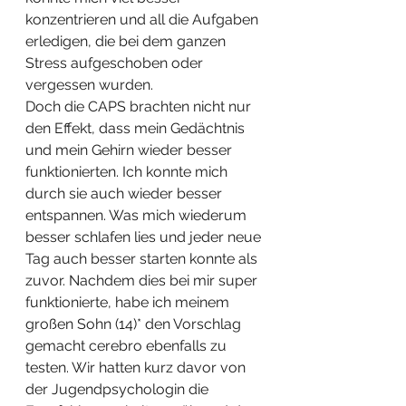
konzentrieren und all die Aufgaben 
erledigen, die bei dem ganzen 
Stress aufgeschoben oder 
vergessen wurden.
Doch die CAPS brachten nicht nur 
den Effekt, dass mein Gedächtnis 
und mein Gehirn wieder besser 
funktionierten. Ich konnte mich 
durch sie auch wieder besser 
entspannen. Was mich wiederum 
besser schlafen lies und jeder neue 
Tag auch besser starten konnte als 
zuvor. Nachdem dies bei mir super 
funktionierte, habe ich meinem 
großen Sohn (14)* den Vorschlag 
gemacht cerebro ebenfalls zu 
testen. Wir hatten kurz davor von 
der Jugendpsychologin die 