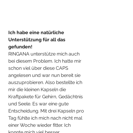
Ich habe eine natürliche 
Unterstützung für all das 
gefunden!
RINGANA unterstütze mich auch 
bei diesem Problem. Ich hatte mir 
schon viel über diese CAPS 
angelesen und war nun bereit sie 
auszuprobieren. Also bestellte ich 
mir die kleinen Kapseln die 
Kraftpakete für Gehirn, Gedächtnis 
und Seele. Es war eine gute 
Entscheidung. Mit drei Kapseln pro 
Tag fühlte ich mich nach nicht mal 
einer Woche wieder fitter. Ich 
konnte mich viel besser 