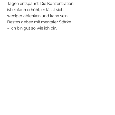
Tagen entspannt. Die Konzentration 
ist einfach erhöht, er lässt sich 
weniger ablenken und kann sein 
Bestes geben mit mentaler Stärke 
– 
ich bin gut so wie ich bin.