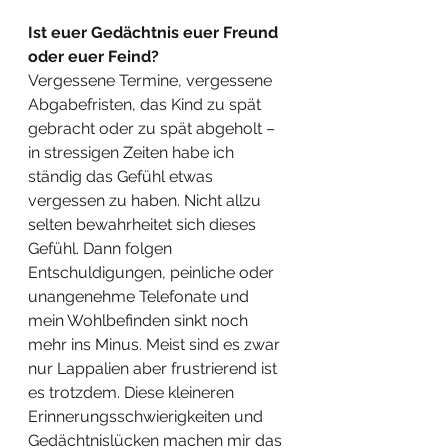
Ist euer Gedächtnis euer Freund 
oder euer Feind?
Vergessene Termine, vergessene 
Abgabefristen, das Kind zu spät 
gebracht oder zu spät abgeholt – 
in stressigen Zeiten habe ich 
ständig das Gefühl etwas 
vergessen zu haben. Nicht allzu 
selten bewahrheitet sich dieses 
Gefühl. Dann folgen 
Entschuldigungen, peinliche oder 
unangenehme Telefonate und 
mein Wohlbefinden sinkt noch 
mehr ins Minus. Meist sind es zwar 
nur Lappalien aber frustrierend ist 
es trotzdem. Diese kleineren 
Erinnerungsschwierigkeiten und 
Gedächtnislücken machen mir das 