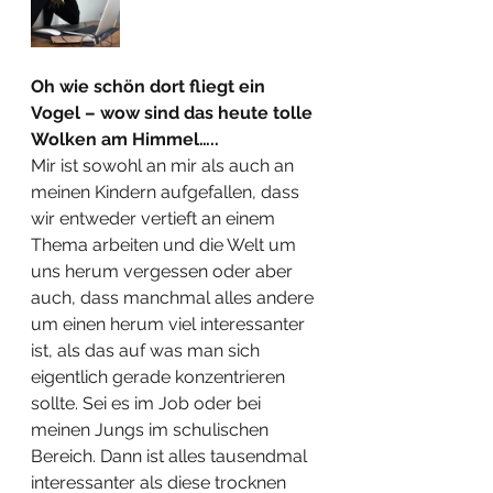
Oh wie schön dort fliegt ein 
Vogel – wow sind das heute tolle 
Wolken am Himmel…..
Mir ist sowohl an mir als auch an 
meinen Kindern aufgefallen, dass 
wir entweder vertieft an einem 
Thema arbeiten und die Welt um 
uns herum vergessen oder aber 
auch, dass manchmal alles andere 
um einen herum viel interessanter 
ist, als das auf was man sich 
eigentlich gerade konzentrieren 
sollte. Sei es im Job oder bei 
meinen Jungs im schulischen 
Bereich. Dann ist alles tausendmal 
interessanter als diese trocknen 