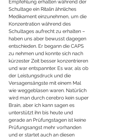
Empfehlung erhalten während der 
Schultage ein Ritalin ähnliches 
Medikament einzunehmen, um die 
Konzentration während des 
Schultages aufrecht zu erhalten – 
haben uns aber bewusst dagegen 
entschieden. Er begann die CAPS 
zu nehmen und konnte sich nach 
kürzester Zeit besser konzentrieren 
und war entspannter. Es war, als ob 
der Leistungsdruck und die 
Versagensängste mit einem Mal 
wie weggeblasen waren. Natürlich 
wird man durch cerebro kein super 
Brain, aber ich kann sagen es 
unterstützt ihn bis heute und 
gerade an Prüfungstagen ist keine 
Prüfungsangst mehr vorhanden 
und er startet auch an diesen 