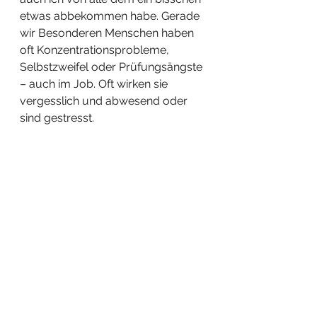
etwas abbekommen habe. Gerade 
wir Besonderen Menschen haben 
oft Konzentrationsprobleme, 
Selbstzweifel oder Prüfungsängste 
– auch im Job. Oft wirken sie 
vergesslich und abwesend oder 
sind gestresst.