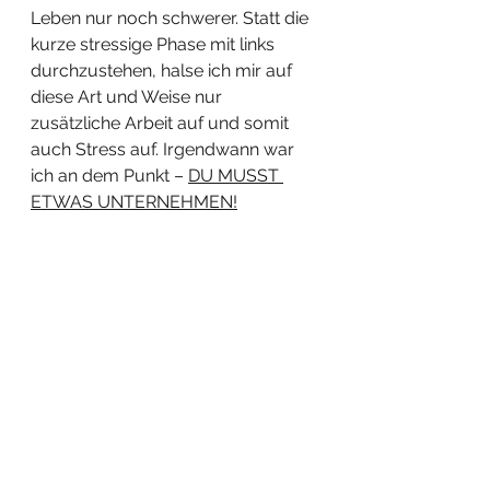
Leben nur noch schwerer. Statt die 
kurze stressige Phase mit links 
durchzustehen, halse ich mir auf 
diese Art und Weise nur 
zusätzliche Arbeit auf und somit 
auch Stress auf. Irgendwann war 
ich an dem Punkt – 
DU MUSST 
ETWAS UNTERNEHMEN!