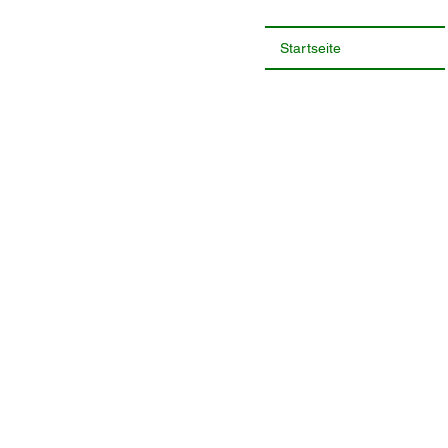
Startseite